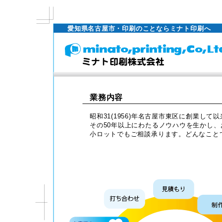
愛知県名古屋市・印刷のことならミナト印刷へ
業務内容
昭和31(1956)年名古屋市東区に創業し
その50年以上にわたるノウハウを生かし
小ロットでもご相談承ります。どんなこと