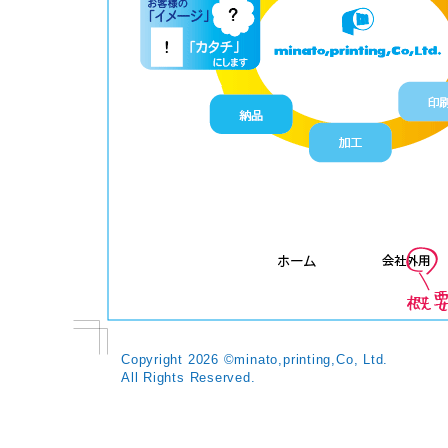
Copyright
2026 ©minato,printing,Co, Ltd.
All Rights Reserved.